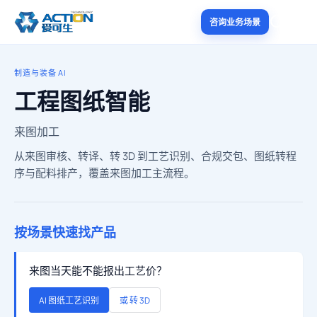
咨询业务场景
制造与装备 AI
工程图纸智能
来图加工
从来图审核、转译、转 3D 到工艺识别、合规交包、图纸转程
序与配料排产，覆盖来图加工主流程。
按场景快速找产品
来图当天能不能报出工艺价？
AI 图纸工艺识别
或 转 3D