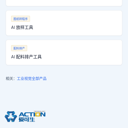
图纸转程序
AI 放样工具
配料排产
AI 配料排产工具
相关：
工业视觉
全部产品