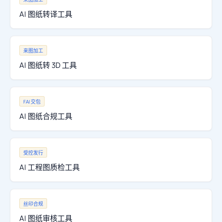
AI 图纸转译工具
来图加工
AI 图纸转 3D 工具
FAI 交包
AI 图纸合规工具
受控发行
AI 工程图质检工具
丝印合规
AI 图纸审核工具