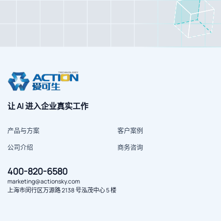
让 AI 进入企业真实工作
产品与方案
客户案例
公司介绍
商务咨询
400-820-6580
marketing@actionsky.com
上海市闵行区万源路 2138 号泓茂中心 5 楼