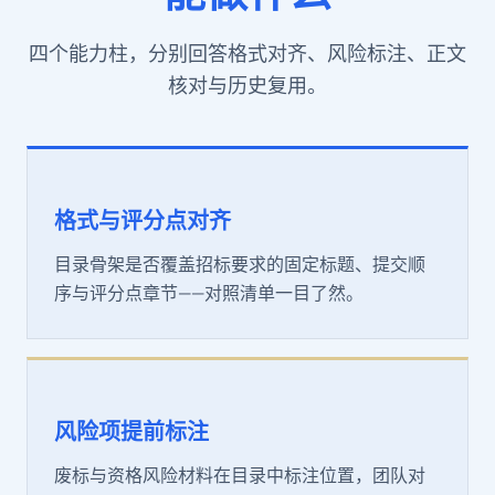
四个能力柱，分别回答格式对齐、风险标注、正文
核对与历史复用。
格式与评分点对齐
目录骨架是否覆盖招标要求的固定标题、提交顺
序与评分点章节——对照清单一目了然。
风险项提前标注
废标与资格风险材料在目录中标注位置，团队对