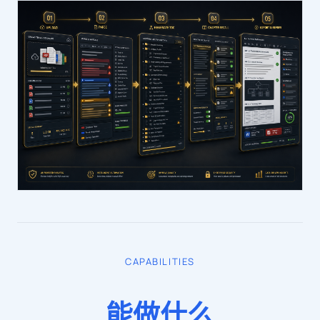
CAPABILITIES
能做什么