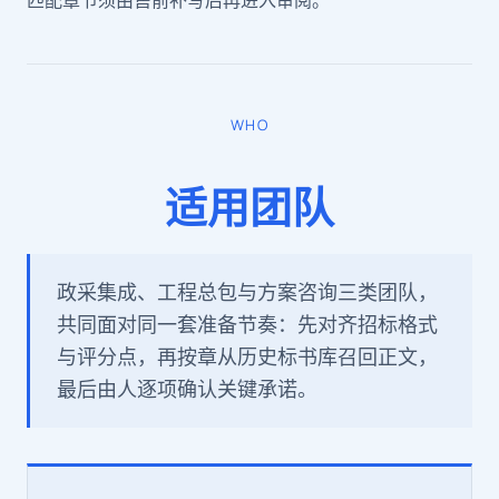
匹配章节须由售前补写后再进入审阅。
WHO
适用团队
政采集成、工程总包与方案咨询三类团队，
共同面对同一套准备节奏：先对齐招标格式
与评分点，再按章从历史标书库召回正文，
最后由人逐项确认关键承诺。