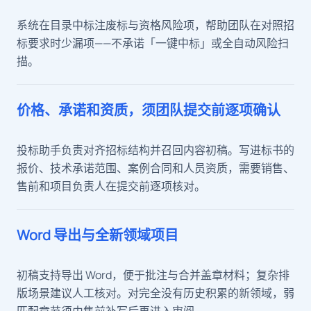
系统在目录中标注废标与资格风险项，帮助团队在对照招
标要求时少漏项——不承诺「一键中标」或全自动风险扫
描。
价格、承诺和资质，须团队提交前逐项确认
投标助手负责对齐招标结构并召回内容初稿。写进标书的
报价、技术承诺范围、案例合同和人员资质，需要销售、
售前和项目负责人在提交前逐项核对。
Word 导出与全新领域项目
初稿支持导出 Word，便于批注与合并盖章材料；复杂排
版场景建议人工核对。对完全没有历史积累的新领域，弱