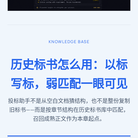
KNOWLEDGE BASE
历史标书怎么用：以标
写标，弱匹配一眼可见
投标助手不是从空白文档猜结构，也不是整份复制
旧标书——而是按章节结构在历史标书库中匹配，
召回成熟正文作为本章起点。