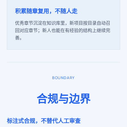
积累随章复用，不随人走
优秀章节沉淀在知识库里，新项目按目录自动召
回对应章节；新人也能在有经验的结构上继续完
善。
BOUNDARY
合规与边界
标注式合规，不替代人工审查