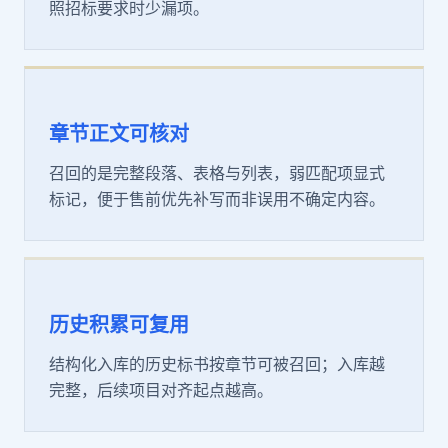
照招标要求时少漏项。
章节正文可核对
召回的是完整段落、表格与列表，弱匹配项显式
标记，便于售前优先补写而非误用不确定内容。
历史积累可复用
结构化入库的历史标书按章节可被召回；入库越
完整，后续项目对齐起点越高。