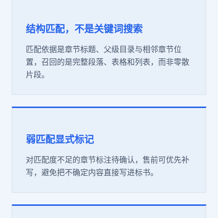
结构匹配，不是关键词搜索
匹配依据是章节标题、父级目录与相邻章节位
置，召回的是完整段落、表格和列表，而非零散
片段。
弱匹配显式标记
对匹配度不足的章节标注待确认，售前可优先补
写，避免把不确定内容直接写进标书。