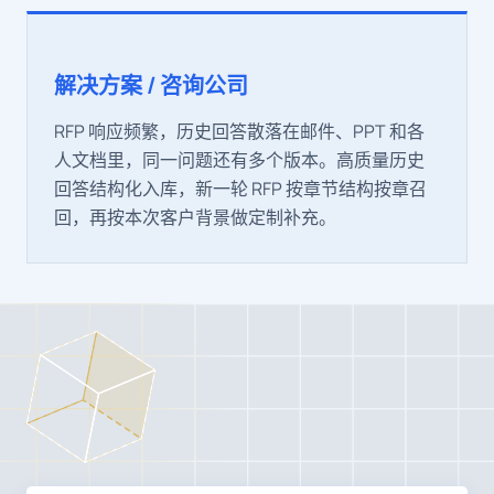
解决方案 / 咨询公司
RFP 响应频繁，历史回答散落在邮件、PPT 和各
人文档里，同一问题还有多个版本。高质量历史
回答结构化入库，新一轮 RFP 按章节结构按章召
回，再按本次客户背景做定制补充。