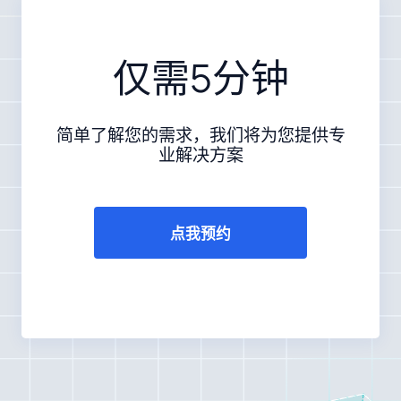
仅需5分钟
简单了解您的需求，我们将为您提供专
业解决方案
点我预约