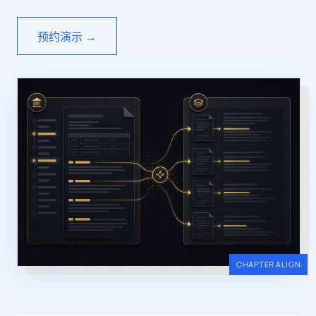
预约演示 →
CHAPTER ALIGN