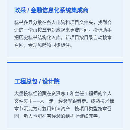
政采 / 金融信息化系统集成商
标书多且分散在各人电脑和项目文件夹，找到合
适的一份再按章节对应起来更费时间。投标助手
把历史标书结构化入库，新项目按目录自动按章
召回，合规风险项同步标注。
工程总包 / 设计院
大量投标经验藏在资深总工和主任工程师的个人
文件夹里——人一走，经验就跟着走。成熟技术标
章节沉淀为可复用知识资产，按项目类型按章召
回，新人也能在有经验的结构上继续完善。