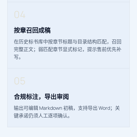
04
按章召回成稿
在历史标书库中按章节标题与目录结构匹配，召回
完整正文；弱匹配章节显式标记，提示售前优先补
写。
05
合规标注，导出审阅
输出可编辑 Markdown 初稿，支持导出 Word；关
键承诺仍须人工逐项确认。