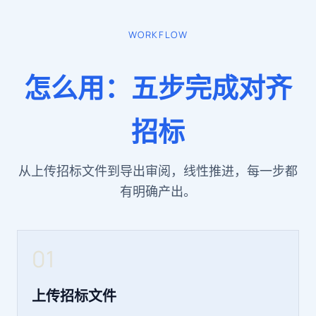
WORKFLOW
怎么用：五步完成对齐
招标
从上传招标文件到导出审阅，线性推进，每一步都
有明确产出。
01
上传招标文件